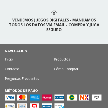
VENDEMOS JUEGOS DIGITALES - MANDAMOS
TODOS LOS DATOS VIA EMAIL - COMPRA Y JUGA
SEGURO
NAVEGACIÓN
Inicio
Productos
Contacto
Cómo Comprar
Preguntas Frecuentes
MÉTODOS DE PAGO