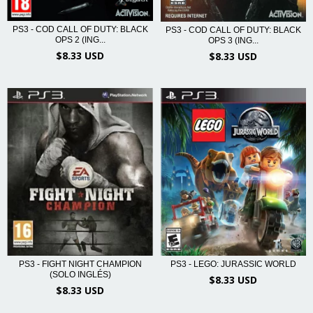
PS3 - COD CALL OF DUTY: BLACK
PS3 - COD CALL OF DUTY: BLACK
OPS 2 (ING...
OPS 3 (ING...
$8.33 USD
$8.33 USD
PS3 - FIGHT NIGHT CHAMPION
PS3 - LEGO: JURASSIC WORLD
(SOLO INGLÉS)
$8.33 USD
$8.33 USD