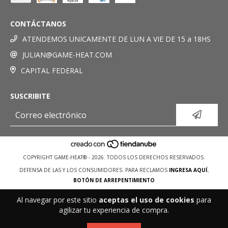
CONTÁCTANOS
ATENDEMOS UNICAMENTE DE LUN A VIE DE 15 a 18HS
JULIAN@GAME-HEAT.COM
CAPITAL FEDERAL
SUSCRIBITE
COPYRIGHT GAME-HEAT® - 2026. TODOS LOS DERECHOS RESERVADOS.
DEFENSA DE LAS Y LOS CONSUMIDORES. PARA RECLAMOS
INGRESA AQUÍ.
BOTÓN DE ARREPENTIMIENTO
Al navegar por este sitio
aceptas el uso de cookies
para
agilizar tu experiencia de compra.