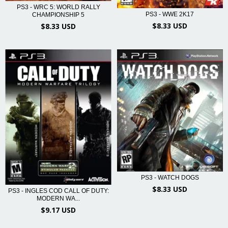
PS3 - WRC 5: WORLD RALLY
PS3 - WWE 2K17
CHAMPIONSHIP 5
$8.33 USD
$8.33 USD
PS3 - WATCH DOGS
$8.33 USD
PS3 - INGLES COD CALL OF DUTY:
MODERN WA...
$9.17 USD