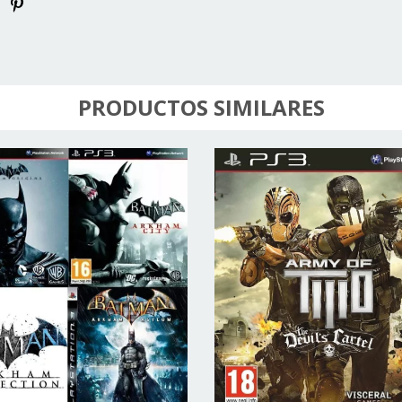
PRODUCTOS SIMILARES