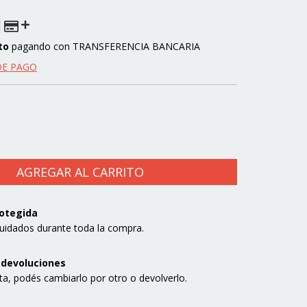
to
pagando con TRANSFERENCIA BANCARIA
DE PAGO
otegida
uidados durante toda la compra.
 devoluciones
sta, podés cambiarlo por otro o devolverlo.