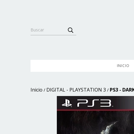
INICIO
Inicio
DIGITAL - PLAYSTATION 3
PS3 - DAR
/
/