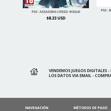
ANTASMA
PS3 - 
PS3 - ASSASSINS CREED: ROGUE
$8.33 USD
VENDEMOS JUEGOS DIGITALES
LOS DATOS VIA EMAIL - COMPR
NAVEGACIÓN
MÉTODOS DE PAGO