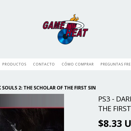
PRODUCTOS
CONTACTO
CÓMO COMPRAR
PREGUNTAS FR
K SOULS 2: THE SCHOLAR OF THE FIRST SIN
PS3 - DA
THE FIRST
$8.33 