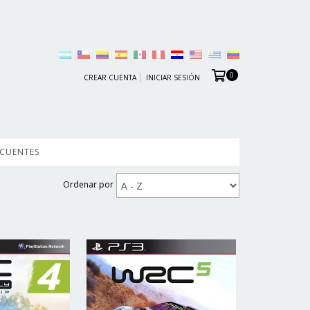
0
CREAR CUENTA
INICIAR SESIÓN
ECUENTES
Ordenar por