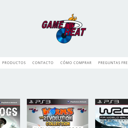
PRODUCTOS
CONTACTO
CÓMO COMPRAR
PREGUNTAS FR