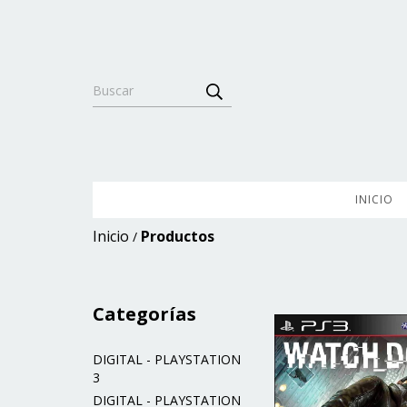
INICIO
Inicio
Productos
/
Categorías
DIGITAL - PLAYSTATION
3
DIGITAL - PLAYSTATION