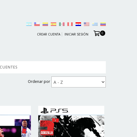
0
CREAR CUENTA
INICIAR SESIÓN
ECUENTES
Ordenar por