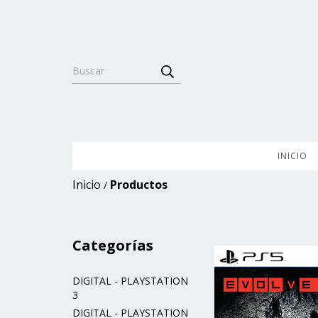
INICIO
Inicio
Productos
/
Categorías
DIGITAL - PLAYSTATION
3
DIGITAL - PLAYSTATION