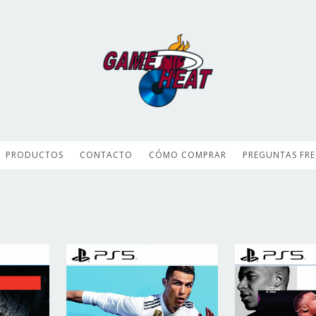
PRODUCTOS
CONTACTO
CÓMO COMPRAR
PREGUNTAS FR