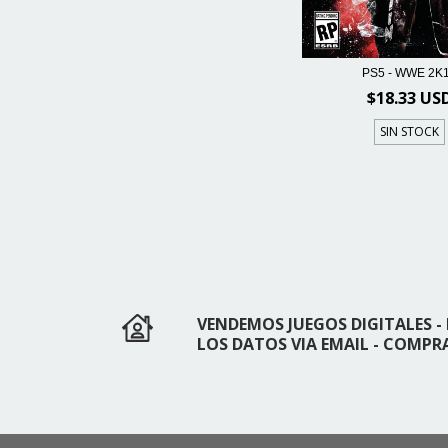
PS5 - WWE 2K
$18.33 US
SIN STOCK
VENDEMOS JUEGOS DIGITALES
LOS DATOS VIA EMAIL - COMPR