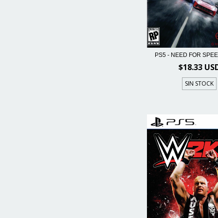
PS5 - NEED FOR SPEE
$18.33 US
SIN STOCK