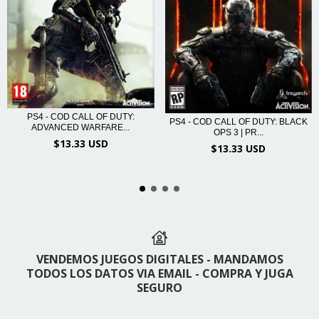
PS4 - COD CALL OF DUTY:
PS4 - COD CALL OF DUTY: BLACK
ADVANCED WARFARE...
OPS 3 | PR...
$13.33 USD
$13.33 USD
VENDEMOS JUEGOS DIGITALES - MANDAMOS
TODOS LOS DATOS VIA EMAIL - COMPRA Y JUGA
SEGURO