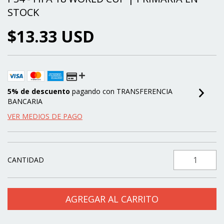
STOCK
$13.33 USD
5% de descuento
pagando con TRANSFERENCIA
BANCARIA
VER MEDIOS DE PAGO
CANTIDAD