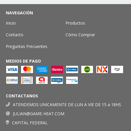
NAVEGACIÓN
Inicio
Productos
Contacto
Cómo Comprar
Preguntas Frecuentes
MEDIOS DE PAGO
CONTACTANOS
ATENDEMOS UNICAMENTE DE LUN A VIE DE 15 a 18HS
JULIAN@GAME-HEAT.COM
CAPITAL FEDERAL