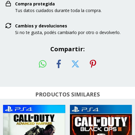
Compra protegida
Tus datos cuidados durante toda la compra.
Cambios y devoluciones
Si no te gusta, podés cambiarlo por otro o devolverlo.
Compartir:
PRODUCTOS SIMILARES