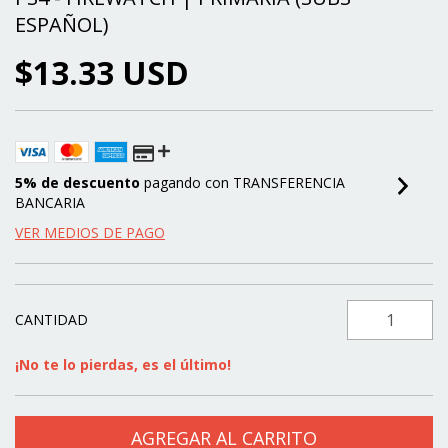
ESPAÑOL)
$13.33 USD
5% de descuento
pagando con TRANSFERENCIA
BANCARIA
VER MEDIOS DE PAGO
CANTIDAD
¡No te lo pierdas, es el último!