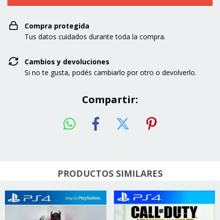
Compra protegida
Tus datos cuidados durante toda la compra.
Cambios y devoluciones
Si no te gusta, podés cambiarlo por otro o devolverlo.
Compartir:
PRODUCTOS SIMILARES