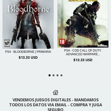
PS4 - COD CALL OF DUTY:
PS4 - BLOODBORNE | PRIMARIA
ADVANCED WARFARE...
$13.33 USD
$13.33 USD
VENDEMOS JUEGOS DIGITALES - MANDAMOS
TODOS LOS DATOS VIA EMAIL - COMPRA Y JUGA
SEGURO