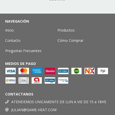
NAVEGACIÓN
Inicio
Productos
Contacto
Cómo Comprar
Preguntas Frecuentes
MEDIOS DE PAGO
CONTACTANOS
ATENDEMOS UNICAMENTE DE LUN A VIE DE 15 a 18HS
JULIAN@GAME-HEAT.COM