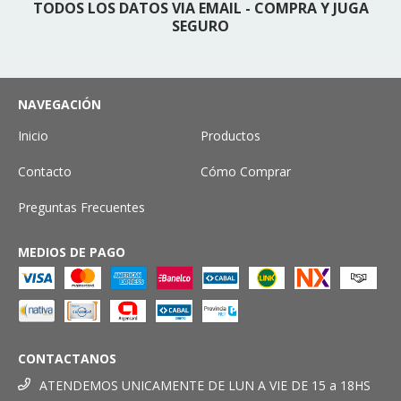
TODOS LOS DATOS VIA EMAIL - COMPRA Y JUGA
SEGURO
NAVEGACIÓN
Inicio
Productos
Contacto
Cómo Comprar
Preguntas Frecuentes
MEDIOS DE PAGO
CONTACTANOS
ATENDEMOS UNICAMENTE DE LUN A VIE DE 15 a 18HS