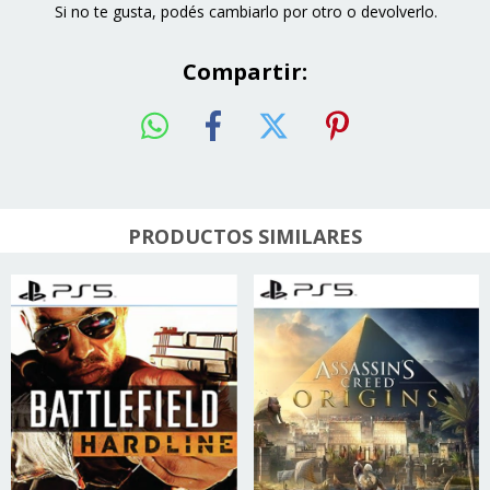
Si no te gusta, podés cambiarlo por otro o devolverlo.
Compartir:
PRODUCTOS SIMILARES