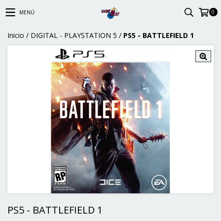
0
MENÚ
Inicio
/
DIGITAL - PLAYSTATION 5
/
PS5 - BATTLEFIELD 1
PS5 - BATTLEFIELD 1