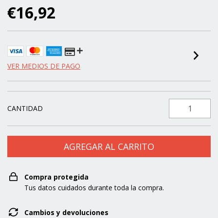
€16,92
VER MEDIOS DE PAGO
CANTIDAD
Compra protegida
Tus datos cuidados durante toda la compra.
Cambios y devoluciones