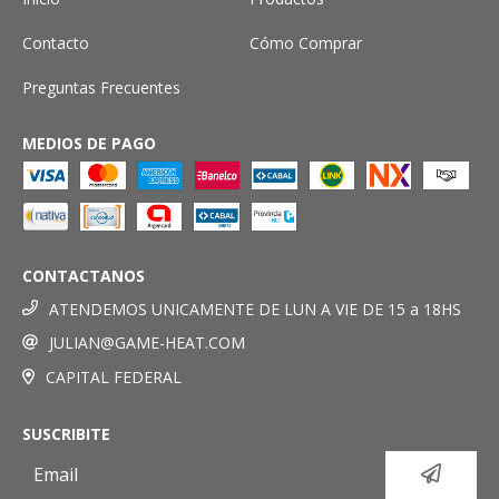
Contacto
Cómo Comprar
Preguntas Frecuentes
MEDIOS DE PAGO
CONTACTANOS
ATENDEMOS UNICAMENTE DE LUN A VIE DE 15 a 18HS
JULIAN@GAME-HEAT.COM
CAPITAL FEDERAL
SUSCRIBITE