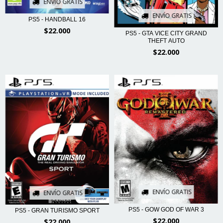
ENVÍO GRATIS
ENVÍO GRATIS
PS5 - HANDBALL 16
$22.000
PS5 - GTA VICE CITY GRAND
THEFT AUTO
$22.000
ENVÍO GRATIS
ENVÍO GRATIS
PS5 - GOW GOD OF WAR 3
PS5 - GRAN TURISMO SPORT
$22.000
$22.000