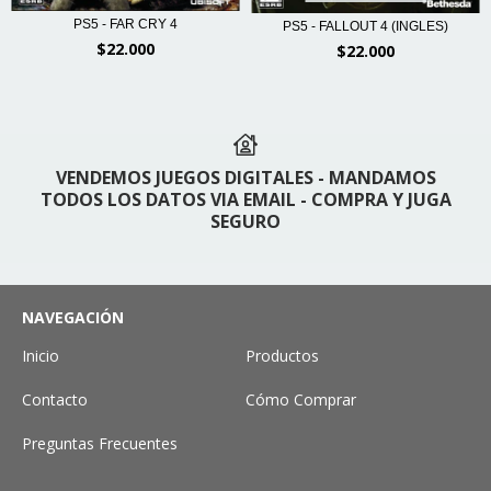
PS5 - FAR CRY 4
PS5 - FALLOUT 4 (INGLES)
$22.000
$22.000
VENDEMOS JUEGOS DIGITALES - MANDAMOS
TODOS LOS DATOS VIA EMAIL - COMPRA Y JUGA
SEGURO
NAVEGACIÓN
Inicio
Productos
Contacto
Cómo Comprar
Preguntas Frecuentes