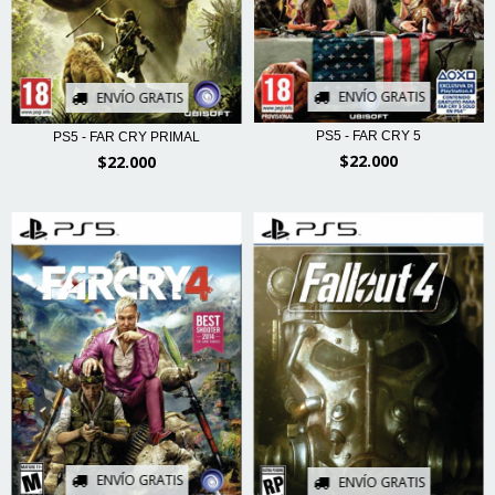
ENVÍO GRATIS
ENVÍO GRATIS
PS5 - FAR CRY 5
PS5 - FAR CRY PRIMAL
$22.000
$22.000
ENVÍO GRATIS
ENVÍO GRATIS