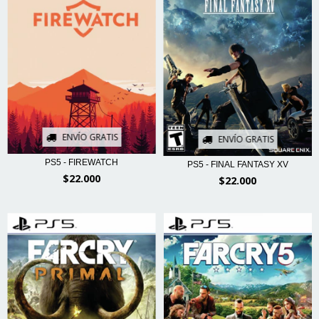
ENVÍO GRATIS
ENVÍO GRATIS
PS5 - FIREWATCH
PS5 - FINAL FANTASY XV
$22.000
$22.000