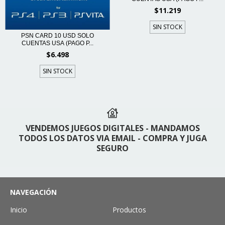
$11.219
SIN STOCK
PSN CARD 10 USD SOLO
CUENTAS USA (PAGO P...
$6.498
SIN STOCK
VENDEMOS JUEGOS DIGITALES - MANDAMOS
TODOS LOS DATOS VIA EMAIL - COMPRA Y JUGA
SEGURO
NAVEGACIÓN
Inicio
Productos