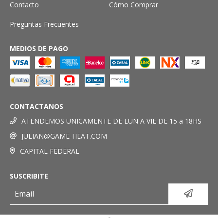
Contacto
Cómo Comprar
Preguntas Frecuentes
MEDIOS DE PAGO
CONTACTANOS
ATENDEMOS UNICAMENTE DE LUN A VIE DE 15 a 18HS
JULIAN@GAME-HEAT.COM
CAPITAL FEDERAL
SUSCRIBITE