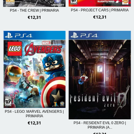
PS4 - PROJECT CARS | PRIMARIA
PS4 - THE CREW | PRIMARIA
€12,31
€12,31
PS4 - LEGO: MARVEL AVENGERS |
PRIMARIA
€12,31
PS4 - RESIDENT EVIL 0 ZERO |
PRIMARIA (A...