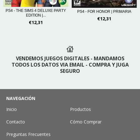
PS4 - THE SIMS 4 DELUXE PARTY
PS4 - FOR HONOR | PRIMARIA
EDITION |...
€12,31
€12,31
VENDEMOS JUEGOS DIGITALES - MANDAMOS
TODOS LOS DATOS VIA EMAIL - COMPRA Y JUGA
SEGURO
NAVEGACIÓN
Inicio
Productos
Contacto
Cómo Comprar
Preguntas Frecuentes