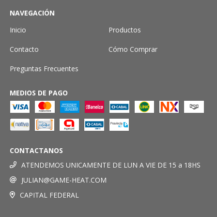
NAVEGACIÓN
Inicio
Productos
Contacto
Cómo Comprar
Preguntas Frecuentes
MEDIOS DE PAGO
CONTACTANOS
ATENDEMOS UNICAMENTE DE LUN A VIE DE 15 a 18HS
JULIAN@GAME-HEAT.COM
CAPITAL FEDERAL