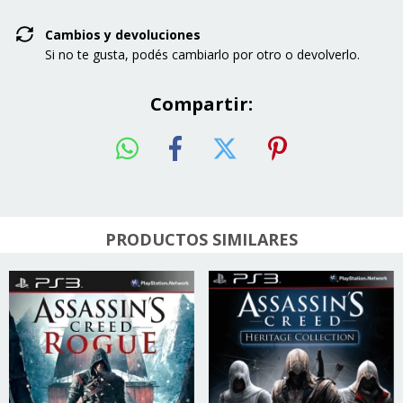
Cambios y devoluciones
Si no te gusta, podés cambiarlo por otro o devolverlo.
Compartir:
PRODUCTOS SIMILARES