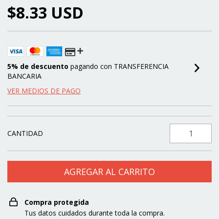
$8.33 USD
5% de descuento
pagando con TRANSFERENCIA
BANCARIA
VER MEDIOS DE PAGO
CANTIDAD
Compra protegida
Tus datos cuidados durante toda la compra.