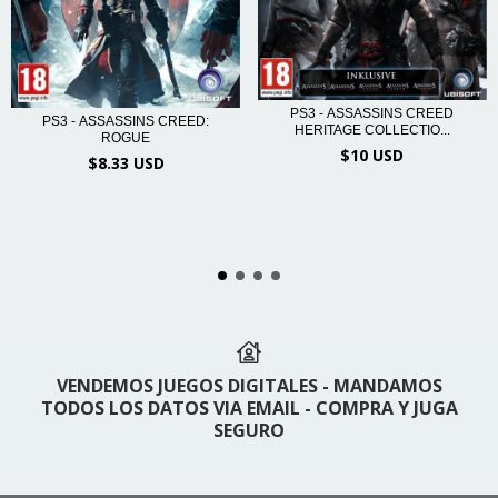
PS3 - ASSASSINS CREED
PS3 - ASSASSINS CREED:
HERITAGE COLLECTIO...
ROGUE
$10 USD
$8.33 USD
VENDEMOS JUEGOS DIGITALES - MANDAMOS
TODOS LOS DATOS VIA EMAIL - COMPRA Y JUGA
SEGURO