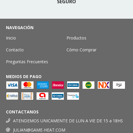
SEGURO
NAVEGACIÓN
Inicio
Productos
Contacto
Cómo Comprar
Preguntas Frecuentes
MEDIOS DE PAGO
CONTACTANOS
ATENDEMOS UNICAMENTE DE LUN A VIE DE 15 a 18HS
JULIAN@GAME-HEAT.COM