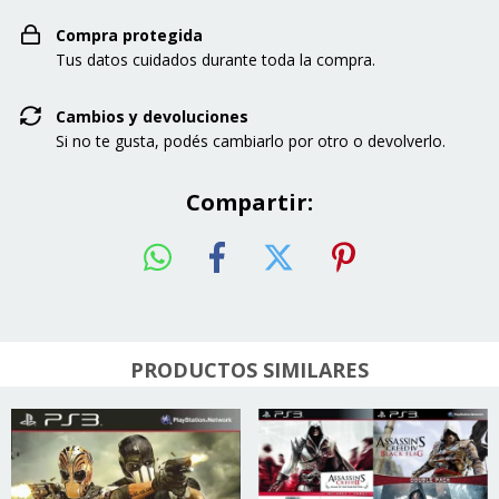
Compra protegida
Tus datos cuidados durante toda la compra.
Cambios y devoluciones
Si no te gusta, podés cambiarlo por otro o devolverlo.
Compartir:
PRODUCTOS SIMILARES