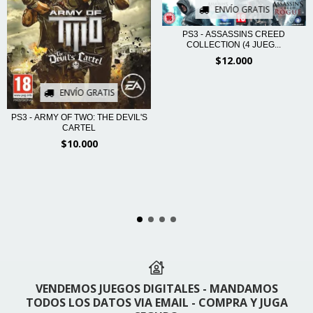
ENVÍO GRATIS
PS3 - ASSASSINS CREED
COLLECTION (4 JUEG...
$12.000
ENVÍO GRATIS
PS3 - ARMY OF TWO: THE DEVIL'S
CARTEL
$10.000
VENDEMOS JUEGOS DIGITALES - MANDAMOS
TODOS LOS DATOS VIA EMAIL - COMPRA Y JUGA