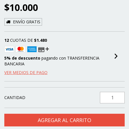
$10.000
ENVÍO GRATIS
12
CUOTAS DE
$1.480
5% de descuento
pagando con TRANSFERENCIA
BANCARIA
VER MEDIOS DE PAGO
CANTIDAD