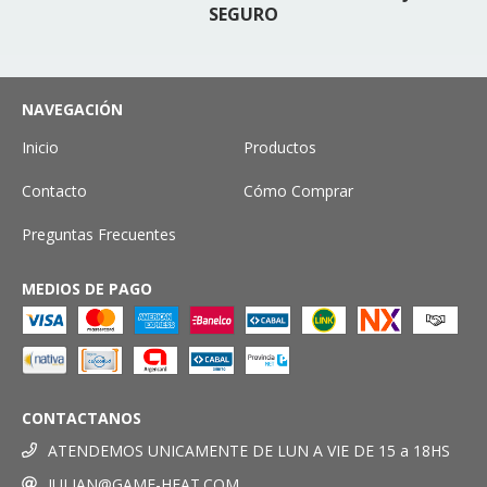
SEGURO
NAVEGACIÓN
Inicio
Productos
Contacto
Cómo Comprar
Preguntas Frecuentes
MEDIOS DE PAGO
CONTACTANOS
ATENDEMOS UNICAMENTE DE LUN A VIE DE 15 a 18HS
JULIAN@GAME-HEAT.COM