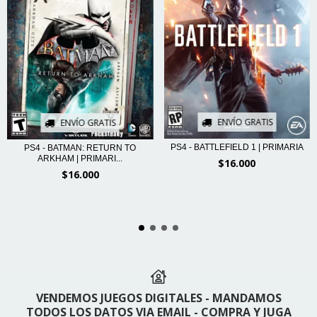
ENVÍO GRATIS
ENVÍO GRATIS
PS4 - BATTLEFIELD 1 | PRIMARIA
PS4 - BATMAN: RETURN TO
ARKHAM | PRIMARI...
$16.000
$16.000
VENDEMOS JUEGOS DIGITALES - MANDAMOS
TODOS LOS DATOS VIA EMAIL - COMPRA Y JUGA