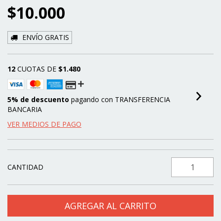
$10.000
ENVÍO GRATIS
12
CUOTAS DE
$1.480
5% de descuento
pagando con TRANSFERENCIA
BANCARIA
VER MEDIOS DE PAGO
CANTIDAD