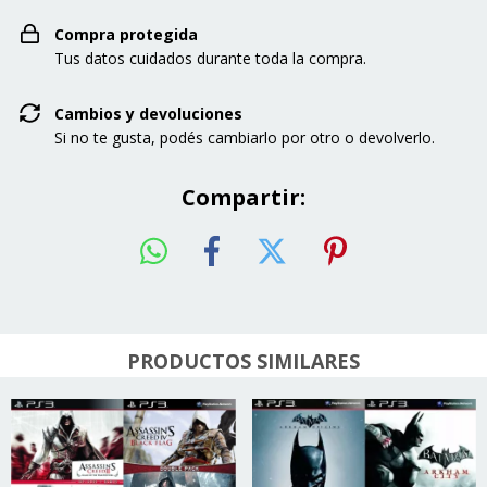
Compra protegida
Tus datos cuidados durante toda la compra.
Cambios y devoluciones
Si no te gusta, podés cambiarlo por otro o devolverlo.
Compartir:
PRODUCTOS SIMILARES