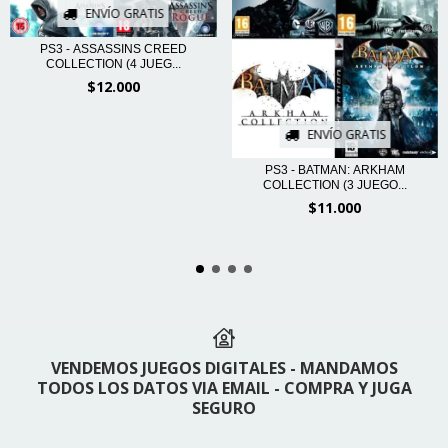
ENVÍO GRATIS
PS3 - ASSASSINS CREED
COLLECTION (4 JUEG...
$12.000
ENVÍO GRATIS
PS3 - BATMAN: ARKHAM
COLLECTION (3 JUEGO...
$11.000
VENDEMOS JUEGOS DIGITALES - MANDAMOS
TODOS LOS DATOS VIA EMAIL - COMPRA Y JUGA
SEGURO