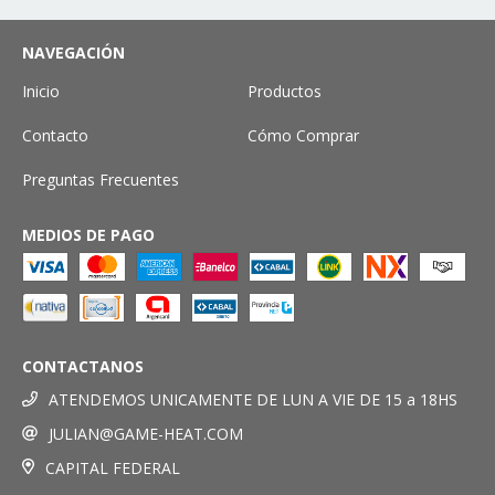
NAVEGACIÓN
Inicio
Productos
Contacto
Cómo Comprar
Preguntas Frecuentes
MEDIOS DE PAGO
CONTACTANOS
ATENDEMOS UNICAMENTE DE LUN A VIE DE 15 a 18HS
JULIAN@GAME-HEAT.COM
CAPITAL FEDERAL